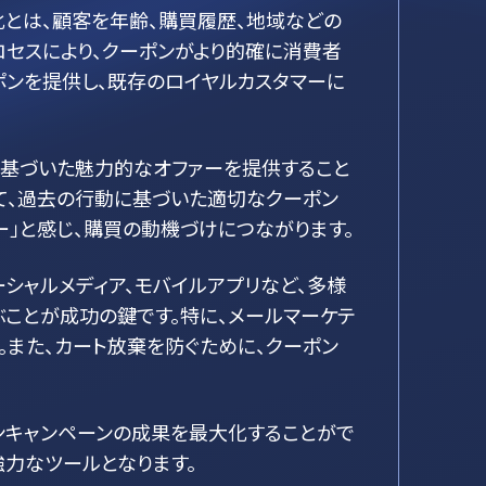
化とは、顧客を年齢、購買履歴、地域などの
ロセスにより、クーポンがより的確に消費者
ポンを提供し、既存のロイヤルカスタマーに
に基づいた魅力的なオファーを提供すること
用して、過去の行動に基づいた適切なクーポン
ー」と感じ、購買の動機づけにつながります。
ーシャルメディア、モバイルアプリなど、多様
ぶことが成功の鍵です。特に、メールマーケテ
。また、カート放棄を防ぐために、クーポン
ンキャンペーンの成果を最大化することがで
力なツールとなります。