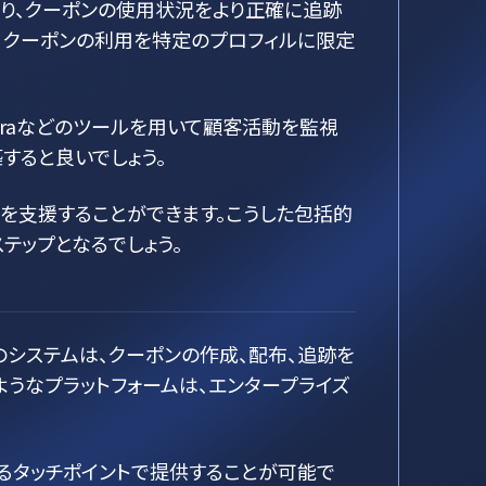
より、クーポンの使用状況をより正確に追跡
より、クーポンの利用を特定のプロフィルに限定
oopraなどのツールを用いて顧客活動を監視
すると良いでしょう。
を支援することができます。こうした包括的
テップとなるでしょう。
システムは、クーポンの作成、配布、追跡を
のようなプラットフォームは、エンタープライズ
らゆるタッチポイントで提供することが可能で