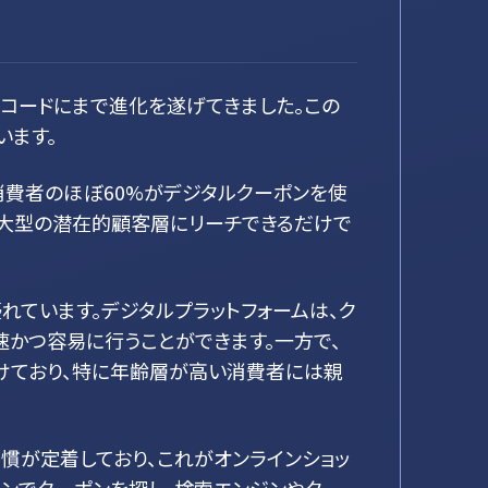
コードにまで進化を遂げてきました。この
います。
消費者のほぼ60%がデジタルクーポンを使
り大型の潜在的顧客層にリーチできるだけで
ています。デジタルプラットフォームは、ク
かつ容易に行うことができます。一方で、
けており、特に年齢層が高い消費者には親
慣が定着しており、これがオンラインショッ