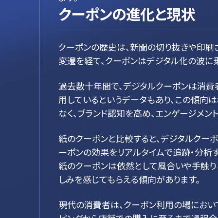
クーポンの進化と現状
クーポンの歴史は、新聞の切り抜きや印刷
変遷を経て、クーポンはデジタル化の波に
過去数十年間で、デジタルクーポンは消費
用しているというデータもあり、この傾向
なく、ブランド認知を高め、エンゲージメン
紙のクーポンと比較すると、デジタルクー
ーポンの効果をリアルタイムで追跡・分析
紙のクーポンは依然として風合いや手触り
しみを感じてもらえる傾向があります。
現代の消費者は、クーポン利用の場において