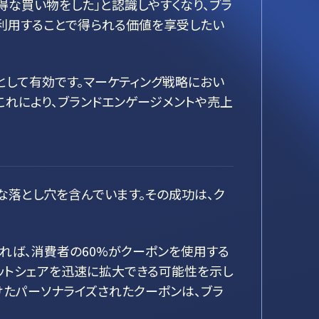
得な買い物をした」と認識しやすくなり、ブラ
利用することで得られる価値を享受したい
として有効です。マーケティング戦略におい
これにより、ブランドエンゲージメントや売上
な落とし穴を含んでいます。その成功は、ク
れば、消費者の60%がクーポンを使用する
ットシェアを迅速に拡大できる可能性を示し
けたパーソナライズされたクーポンは、ブラ