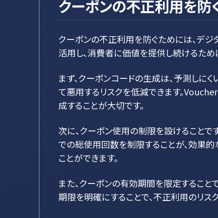
クーポンの不正利用を防
クーポンの不正利用を防ぐためには、デジ
活用し、消費者に価値を提供し続けるため
まず、クーポンコードの生成は、予測しに
て悪用するリスクを低減できます。Vouch
成することが大切です。
次に、クーポン使用の制限を設けることで
での総使用回数を制限することが、効果的
ことができます。
また、クーポンの有効期間を限定することで
期限を明確にすることで、不正利用のリス