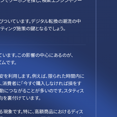
ンでクーポンを探し、検索エンジンやクー
びついています。デジタル転換の潮流の中
ティング施策の鍵となるでしょう。
います。この影響の中心にあるのが、
ズムです。
安を利用します。例えば、限られた時間内に
、消費者に「今すぐ購入しなければ損をす
動につながることが多いのです。スタティス
向を裏付けています。
る現象です。特に、高額商品におけるディス