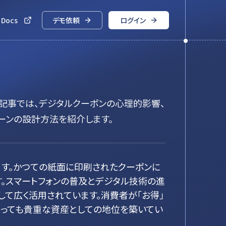
 Docs
デモ依頼
ログイン
記事では、デジタルクーポンの心理的影響、
ーンの設計方法を紹介します。
す。かつての紙面に印刷されたクーポンに
。スマートフォンの普及とデジタル技術の進
して広く活用されています。消費者が「お得」
とっても貴重な資産としての地位を築いてい