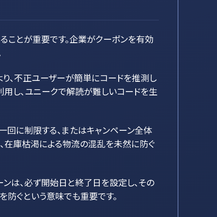
ることが重要です。企業がクーポンを有効
。
より、不正ユーザーが簡単にコードを推測し
を利用し、ユニークで解読が難しいコードを生
を一回に制限する、またはキャンペーン全体
や、在庫枯渇による物流の混乱を未然に防ぐ
ーンは、必ず開始日と終了日を設定し、その
を防ぐという意味でも重要です。