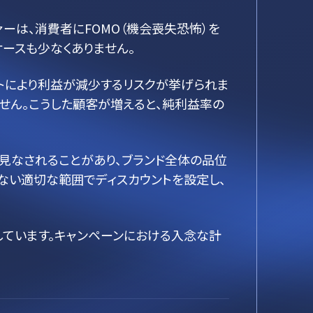
ーは、消費者にFOMO（機会喪失恐怖）を
ースも少なくありません。
ントにより利益が減少するリスクが挙げられま
ません。こうした顧客が増えると、純利益率の
見なされることがあり、ブランド全体の品位
ない適切な範囲でディスカウントを設定し、
しています。キャンペーンにおける入念な計