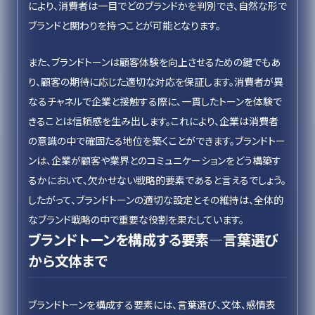
により、消費者は一目でどのブランドかを判別でき、自然な形で
ブランドと関わりを持つことが可能となります。
また、ブランドトーンは顧客体験を向上させるための鍵でもあ
り、顧客の期待に応じた適切な対応を保証します。消費者が異
なるチャネルで企業と接触する際に、一貫したトーンを体験で
きることは信頼感を生み出します。これにより、企業は消費者
の意識の中で確固たる地位を築くことができます。ブランドトー
ンは、企業が顧客や業界とのコミュニケーションをどう構築す
るかにおいて、欠かせない戦略的要素であると言えるでしょう。
したがって、ブランドトーンの適切な設定とその維持は、全体的
なブランド戦略の中で重要な役割を果たしています。
ブランドトーンを構成する要素—言葉選び
から文体まで
ブランドトーンを構成する要素には、言葉選び、文体、感情表