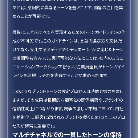
あれば、意図的に異なるトーンを選ぶことで、顧客の注目を集
めることが可能です。
最後に、これらすべてを実現するためのトーンガイドラインの作
成が不可欠です。このガイドラインは、言葉の選び方や文体だ
けでなく、使用するメディアやシチュエーションに応じたトーン
の微調整も含みます。実行可能な方法としては、社内のコミュ
ニケーションワークショップを行い、従業員全員がトーンガイド
ラインを理解し、それを実践することが求められます。
このようなブランドトーンの設定プロセスは時間と努力を要し
ますが、その成果は長期的な顧客との関係構築や、ブランドの
信頼性向上につながります。競争の激しい市場において、自社
を差別化し、顧客に選ばれるブランドを築くためには、このプロ
セスが非常に重要です。
マルチチャネルでの一貫したトーンの保持