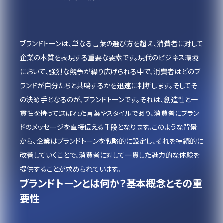
ブランドトーンは、単なる言葉の選び方を超え、消費者に対して
企業の本質を表現する重要な要素です。現代のビジネス環境
において、強烈な競争が繰り広げられる中で、消費者はどのブ
ランドが自分たちと共鳴するかを迅速に判断します。そしてそ
の決め手となるのが、ブランドトーンです。それは、創造性と一
貫性を持って選ばれた言葉やスタイルであり、消費者にブラン
ドのメッセージを直接伝える手段となります。このような背景
から、企業はブランドトーンを戦略的に設定し、それを持続的に
改善していくことで、消費者に対して一貫した魅力的な体験を
提供することが求められています。
ブランドトーンとは何か？基本概念とその重
要性