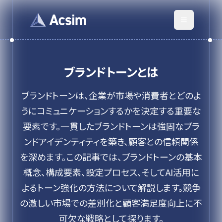
ブランドトーン
とは
ブランドトーンは、企業が市場や消費者とどのよ
うにコミュニケーションするかを決定する重要な
要素です。一貫したブランドトーンは強固なブラ
ンドアイデンティティを築き、顧客との信頼関係
を深めます。この記事では、ブランドトーンの基本
概念、構成要素、設定プロセス、そしてAI活用に
よるトーン強化の方法について解説します。競争
の激しい市場での差別化と顧客満足度向上に不
可欠な戦略として探ります。