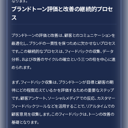
なります。
ブランドトーン評価と改善の継続的プロセ
ス
ブランドトーンの評価と改善は、顧客とのコミュニケーションを
最適化し、ブランドの一貫性を保つために欠かせないプロセス
です。この継続的なプロセスは、フィードバックの収集、データ
分析、および改善のサイクルの確立という三つの柱を中心に進
められます。
まず、フィードバック収集は、ブランドトーンが目標と顧客の期
待にどの程度応えているかを評価するための重要なステップ
です。顧客アンケート、ソーシャルメディアでの反応、カスタマー
フィードバックツールなどを活用することで、リアルタイムでの
顧客意見を収集します。このフィードバックは、トーンの改善の
基礎となります。