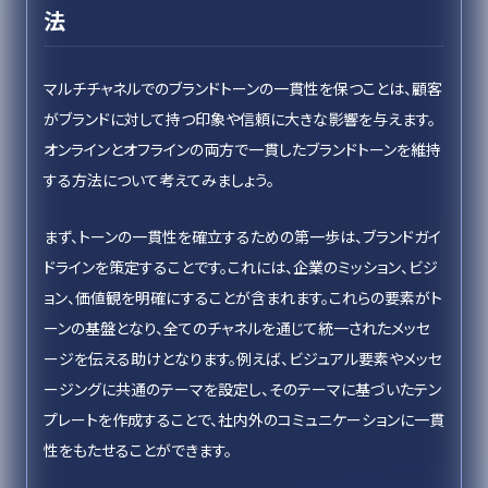
法
マルチチャネルでのブランドトーンの一貫性を保つことは、顧客
がブランドに対して持つ印象や信頼に大きな影響を与えます。
オンラインとオフラインの両方で一貫したブランドトーンを維持
する方法について考えてみましょう。
まず、トーンの一貫性を確立するための第一歩は、ブランドガイ
ドラインを策定することです。これには、企業のミッション、ビジ
ョン、価値観を明確にすることが含まれます。これらの要素がト
ーンの基盤となり、全てのチャネルを通じて統一されたメッセ
ージを伝える助けとなります。例えば、ビジュアル要素やメッセ
ージングに共通のテーマを設定し、そのテーマに基づいたテン
プレートを作成することで、社内外のコミュニケーションに一貫
性をもたせることができます。