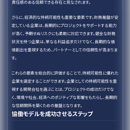
責任感のある信頼できる存在と見なされます。
さらに、経済的な持続可能性も重要な要素です。財務基盤が安
定している企業は、長期的にプロジェクトをサポートする能力
が高く、予期せぬリスクにも柔軟に対応できます。健全な財務
状況を持つ企業は、単なる利益追求だけでなく、長期的な価
値創出を重視するため、パートナーとしての信頼性が高まりま
す。
これらの要素を総合的に評価することで、持続可能性に優れた
企業を選定することができます。企業としての持続可能性を重
視する開発会社を選ぶことは、プロジェクトの成功だけでな
く、環境や社会、経済へのポジティブな影響をもたらし、長期的
な信頼関係を築くための基盤となります。
協働モデルを成功させるステップ