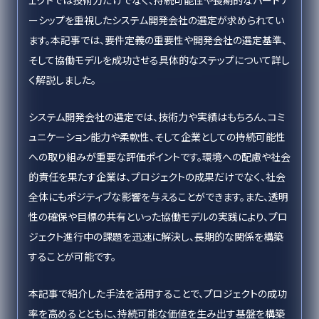
ェクトでは技術力だけでなく、持続可能性や長期的なパートナ
ーシップを重視したシステム開発会社の選定が求められてい
ます。本記事では、要件定義の重要性や開発会社の選定基準、
そして協働モデルを成功させる具体的なステップについて詳し
く解説しました。
システム開発会社の選定では、技術力や実績はもちろん、コミ
ュニケーション能力や柔軟性、そして企業としての持続可能性
への取り組みが重要な評価ポイントです。環境への配慮や社会
的責任を果たす企業は、プロジェクトの成果だけでなく、社会
全体にもポジティブな影響を与えることができます。また、透明
性の確保や目標の共有といった協働モデルの実践により、プロ
ジェクト進行中の課題を迅速に解決し、長期的な関係を構築
することが可能です。
本記事で紹介した手法を活用することで、プロジェクトの成功
率を高めるとともに、持続可能な価値を生み出す基盤を構築