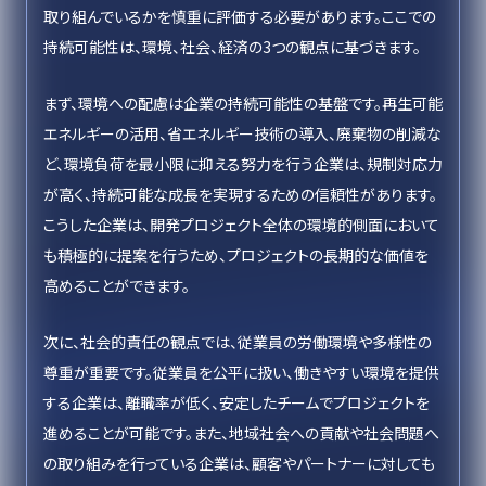
取り組んでいるかを慎重に評価する必要があります。ここでの
持続可能性は、環境、社会、経済の3つの観点に基づきます。
まず、環境への配慮は企業の持続可能性の基盤です。再生可能
エネルギーの活用、省エネルギー技術の導入、廃棄物の削減な
ど、環境負荷を最小限に抑える努力を行う企業は、規制対応力
が高く、持続可能な成長を実現するための信頼性があります。
こうした企業は、開発プロジェクト全体の環境的側面において
も積極的に提案を行うため、プロジェクトの長期的な価値を
高めることができます。
次に、社会的責任の観点では、従業員の労働環境や多様性の
尊重が重要です。従業員を公平に扱い、働きやすい環境を提供
する企業は、離職率が低く、安定したチームでプロジェクトを
進めることが可能です。また、地域社会への貢献や社会問題へ
の取り組みを行っている企業は、顧客やパートナーに対しても