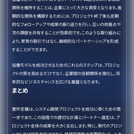
関係を維持することは、企業にとって大きな資産となります。長
期的な関係を構築するためには、プロジェクト終了後も定期
的なフォローアップや成果の振り返りを行い、互いの改善点や
次の課題を共有することが効果的です。このような取り組みに
より、単発の取引ではなく、継続的なパートナーシップを形成
することができます。
協働モデルを成功させるためのこれらのステップは、プロジェ
クトの質を高めるだけでなく、企業間の信頼関係を強化し、将
来的なビジネスチャンスを広げる基盤となります。
まとめ
要件定義は、システム開発プロジェクトを成功に導くための第
一歩であり、この段階での適切な計画とパートナー選定は、プ
ロジェクト全体の成果を大きく左右します。特に、現代のプロジ