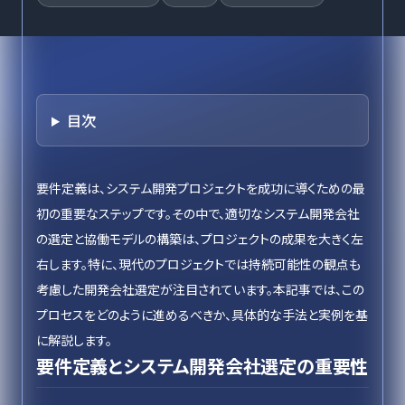
目次
要件定義は、システム開発プロジェクトを成功に導くための最
初の重要なステップです。その中で、適切なシステム開発会社
の選定と協働モデルの構築は、プロジェクトの成果を大きく左
右します。特に、現代のプロジェクトでは持続可能性の観点も
考慮した開発会社選定が注目されています。本記事では、この
プロセスをどのように進めるべきか、具体的な手法と実例を基
に解説します。
要件定義とシステム開発会社選定の重要性