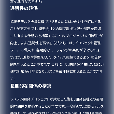
滑な進行を支えます。
透明性の確保
協働モデルを円滑に機能させるためには、透明性を確保する
ことが不可欠です。開発会社との間で進捗状況や課題を適切
に共有する仕組みを構築することで、プロジェクトの信頼性が
向上します。透明性を高める方法としては、プロジェクト管理
ツールの導入や、定期的なミーティングの実施が挙げられま
す。また、進捗や課題をリアルタイムで把握できるよう、報告体
制を整えることが重要です。これにより、問題が発生した際に迅
速な対応が可能となり、リスクを最小限に抑えることができま
す。
長期的な関係の構築
システム開発プロジェクトが成功した後も、開発会社との長期
的な関係を構築することが重要です。一度築いた協働モデルを
基盤として、今後のプロジェクトやシステム運用における信頼