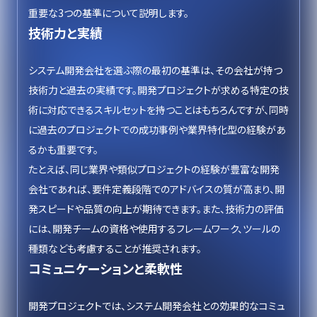
重要な3つの基準について説明します。
技術力と実績
システム開発会社を選ぶ際の最初の基準は、その会社が持つ
技術力と過去の実績です。開発プロジェクトが求める特定の技
術に対応できるスキルセットを持つことはもちろんですが、同時
に過去のプロジェクトでの成功事例や業界特化型の経験があ
るかも重要です。
たとえば、同じ業界や類似プロジェクトの経験が豊富な開発
会社であれば、要件定義段階でのアドバイスの質が高まり、開
発スピードや品質の向上が期待できます。また、技術力の評価
には、開発チームの資格や使用するフレームワーク、ツールの
種類なども考慮することが推奨されます。
コミュニケーションと柔軟性
開発プロジェクトでは、システム開発会社との効果的なコミュ