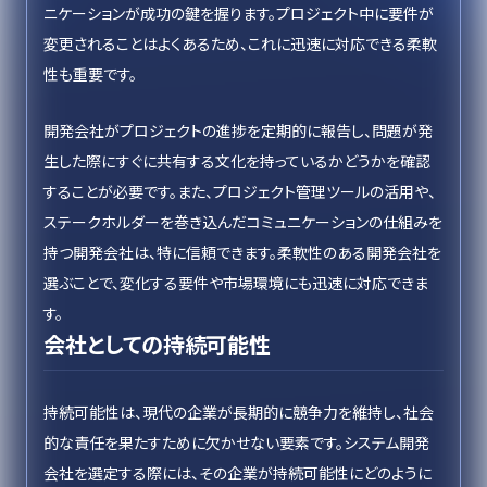
ニケーションが成功の鍵を握ります。プロジェクト中に要件が
変更されることはよくあるため、これに迅速に対応できる柔軟
性も重要です。
開発会社がプロジェクトの進捗を定期的に報告し、問題が発
生した際にすぐに共有する文化を持っているかどうかを確認
することが必要です。また、プロジェクト管理ツールの活用や、
ステークホルダーを巻き込んだコミュニケーションの仕組みを
持つ開発会社は、特に信頼できます。柔軟性のある開発会社を
選ぶことで、変化する要件や市場環境にも迅速に対応できま
す。
会社としての持続可能性
持続可能性は、現代の企業が長期的に競争力を維持し、社会
的な責任を果たすために欠かせない要素です。システム開発
会社を選定する際には、その企業が持続可能性にどのように