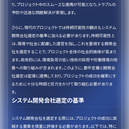
り、プロジェクト中のスムーズな連携が可能となり、トラブルの
予防や迅速な問題解決が実現します。
さらに、現代のプロジェクトでは持続可能性の観点もシステム
開発会社選定の基準に加える必要があります。持続可能性と
は、環境や社会に配慮した運営を指し、これを重視する開発会
社を選定することで、プロジェクト全体の社会的価値が高まり
ます。具体的には、環境負荷の低い技術の採用や労働環境の改
善への取り組みが含まれます。このように、要件定義と開発会
社選定は密接に連携しており、プロジェクトの成功を確実にす
るために十分な時間と労力をかけて取り組む必要がありま
す。
システム開発会社選定の基準
システム開発会社を選定する際には、プロジェクトの成功に直
結する要素を慎重に評価する必要があります。以下では、特に