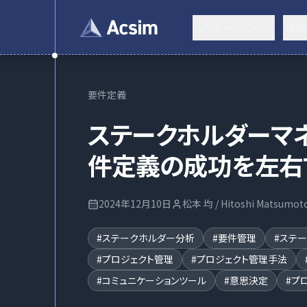
ソリューション
解
要件定義
ステークホルダーマ
件定義の成功を左右
2024年12月10日
松本 均 / Hitoshi Matsumot
#
ステークホルダー分析
#
要件管理
#
ステー
#
プロジェクト管理
#
プロジェクト管理手法
#
コミュニケーションツール
#
意思決定
#
プ