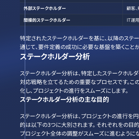
外部ステークホルダー
顧客、
間接的ステークホルダー
IT運
特定されたステークホルダーを基に、以降のステー
通じて、要件定義の成功に必要な基盤を築くことが
ステークホルダー分析
ステークホルダー分析は、特定したステークホル
対応戦略を立てるための重要なプロセスです。こ
化し、プロジェクトの進行をスムーズにします。
ステークホルダー分析の主な目的
ステークホルダー分析は、プロジェクトの進行を円
的は以下の3つに大別されます。 それぞれをの目
プロジェクト全体の調整がスムーズに進むようにな