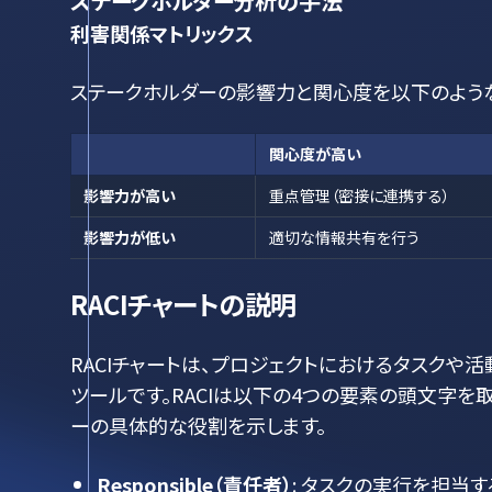
ステークホルダー分析の手法
利害関係マトリックス
ステークホルダーの影響力と関心度を以下のような
関心度が高い
影響力が高い
重点管理（密接に連携する）
影響力が低い
適切な情報共有を行う
RACIチャートの説明
RACIチャートは、プロジェクトにおけるタスク
ツールです。RACIは以下の4つの要素の頭文字を
ーの具体的な役割を示します。
Responsible（責任者）
: タスクの実行を担当