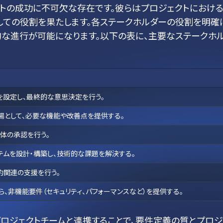
トの成功に不可欠な存在です。彼らはプロジェクトにおけ
しての役割を果たします。各ステークホルダーの役割を明確
的な進行が可能になります。以下の表に、主要なステークホ
を設定し、最終的な意思決定を行う。
場として、必要な機能や改善点を提供する。
体の承認を行う。
テムを設計・構築し、技術的な課題を解決する。
約関連の支援を行う。
、非機能要件（セキュリティ、パフォーマンスなど）を提供する。
ロジェクトチームと連携することで、要件定義の質とプロジ