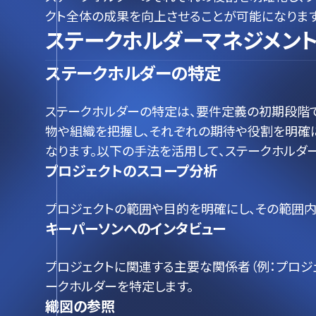
クト全体の成果を向上させることが可能になります
ステークホルダーマネジメン
ステークホルダーの特定
ステークホルダーの特定は、要件定義の初期段階で
物や組織を把握し、それぞれの期待や役割を明確
なります。以下の手法を活用して、ステークホルダ
プロジェクトのスコープ分析
プロジェクトの範囲や目的を明確にし、その範囲
キーパーソンへのインタビュー
プロジェクトに関連する主要な関係者（例：プロジ
ークホルダーを特定します。
織図の参照