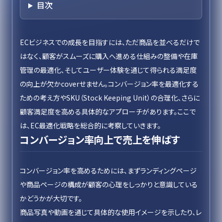
目次
ECビジネスでの成長を目指すには、ただ商品を並べるだけで
はなく、顧客がスムーズに購入へ進める仕組みの整備や在庫
管理の最適化、そしてユーザー体験を通じて得られる満足度
の向上が欠かcoverせません。コンバージョン率を最適化する
ための考え方やSKU（Stock Keeping Unit）の合理化、さらに
顧客満足度を高める具体的なアプローチがあります。ここで
は、EC最適化戦略を総合的に考察していきます。
コンバージョン率向上で売上を伸ばす
コンバージョン率を高めるためには、まずランディングページ
や商品ページの構成が顧客の心理をしっかりと意識している
かどうかが大切です。
商品写真や動画を通じて具体的な使用イメージを示したり、レ