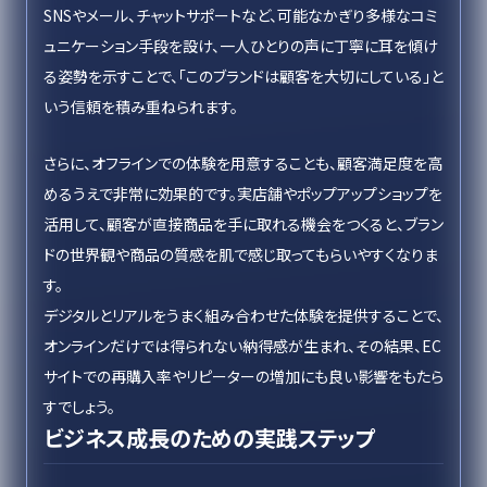
SNSやメール、チャットサポートなど、可能なかぎり多様なコミ
ュニケーション手段を設け、一人ひとりの声に丁寧に耳を傾け
る姿勢を示すことで、「このブランドは顧客を大切にしている」と
いう信頼を積み重ねられます。
さらに、オフラインでの体験を用意することも、顧客満足度を高
めるうえで非常に効果的です。実店舗やポップアップショップを
活用して、顧客が直接商品を手に取れる機会をつくると、ブラン
ドの世界観や商品の質感を肌で感じ取ってもらいやすくなりま
す。
デジタルとリアルをうまく組み合わせた体験を提供することで、
オンラインだけでは得られない納得感が生まれ、その結果、EC
サイトでの再購入率やリピーターの増加にも良い影響をもたら
すでしょう。
ビジネス成長のための実践ステップ