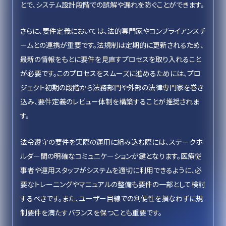
とで、システム設計段階での誤解や漏れを防ぐことができます。
さらに、要件定義においては、法的専門家やコンプライアンスチ
ームとの連携が重要です。法規制は定期的に更新されるため、
最新の情報をもとに要件を見直すプロセスを取り入れること
が必要です。このプロセスをスムーズに進めるためには、プロ
ジェクト初期の段階から法務部門や外部の法律専門家を巻き
込み、要件定義のレビュー体制を構築することが推奨されま
す。
法令遵守の要件を実際の運用に組み込む際には、ステークホ
ルダー間の明確なコミュニケーションが鍵となります。医療従
事者や運用スタッフがシステムを適切に利用できるように、必
要なトレーニングやマニュアルの整備も要件の一部として検討
するべきです。また、ユーザー目線での利便性を損なわずに規
制要件を満たすバランスを保つことも重要です。