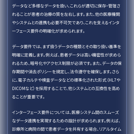
データなど多様なデータを扱い、これらが適切に保存・管理さ
れることが患者の治療の質を左右します。また、他の医療機関
やシステムとの連携も必要不可欠であり、これを支えるインタ
ーフェース要件の明確化が求められます。
データ要件では、まず扱うデータの種類とその取り扱い基準を
明確に定義します。例えば、患者データは高い機密性が求めら
れるため、暗号化やアクセス制限が必須です。また、データの保
存期間や消去ポリシーを規定し、法令遵守を確保します。さら
に、電子カルテや検査データなどの標準化された形式（HL7や
DICOMなど）を採用することで、他システムとの互換性を高め
ることが重要です。
インターフェース要件については、医療システム間のスムーズ
なデータ連携を実現するための設計が求められます。例えば、
診療所と病院の間で患者データを共有する場合、リアルタイム