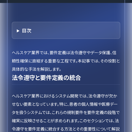
目次
ヘルスケア業界では、要件定義は法令遵守やデータ保護、信
頼性確保に直結する重要な工程です。本記事では、その役割と
具体的な手法を解説します。
法令遵守と要件定義の統合
ヘルスケア業界におけるシステム開発では、法令遵守が欠か
せない要素となっています。特に、患者の個人情報や医療デー
タを扱うシステムでは、これらの規制要件を要件定義の段階で
確実に反映させることが求められます。このセクションでは、法
令遵守を要件定義に統合する方法とその重要性について解説