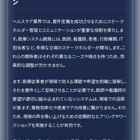
ン
ヘルスケア業界では、要件定義を成功させるためにステーク
ホルダー管理とコミュニケーションが重要な役割を果たしま
す。医療システム開発には、医師、看護師、患者、行政機関、IT
担当者など、多様な立場のステークホルダーが関与します。こ
れらの関係者はそれぞれ異なるニーズや視点を持つため、効
果的な調整が欠かせません。
まず、医療従事者が現場で抱える課題や希望を的確に理解し、
それを要件として反映させることが必要です。医師や看護師の
要望が適切に組み込まれていないシステムは、現場での活用
が進まず、業務効率化や患者ケアの改善に繋がりません。その
ため、現場の声を吸い上げるための定期的なヒアリングやワー
クショップを実施することが有効です。