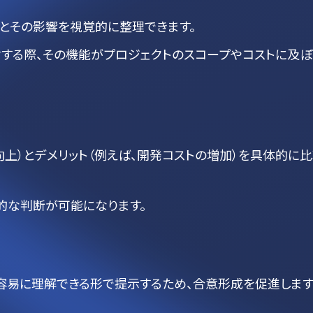
とその影響を視覚的に整理できます。
する際、その機能がプロジェクトのスコープやコストに及ぼ
向上）とデメリット（例えば、開発コストの増加）を具体的に
的な判断が可能になります。
容易に理解できる形で提示するため、合意形成を促進します