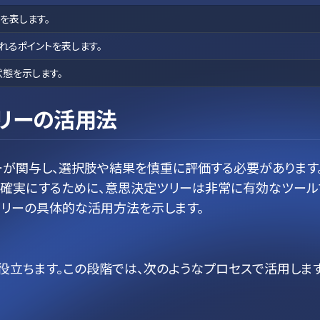
を表します。
れるポイントを表します。
態を示します。
リーの活用法
ーが関与し、選択肢や結果を慎重に評価する必要があります
を確実にするために、意思決定ツリーは非常に有効なツール
ツリーの具体的な活用方法を示します。
役立ちます。この段階では、次のようなプロセスで活用しま