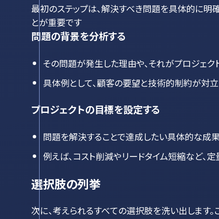
最初のステップは、解決すべき問題を具体的に明確
とが重要です
問題の背景を分析する
その問題が発生した理由や、それがプロジェク
具体例として、顧客の要望と技術的制約が対立
プロジェクトの目標を設定する
問題を解決することで達成したい具体的な成果
例えば、コスト削減やリードタイム短縮など、定
選択肢の列挙
次に、考えられるすべての選択肢を洗い出します。