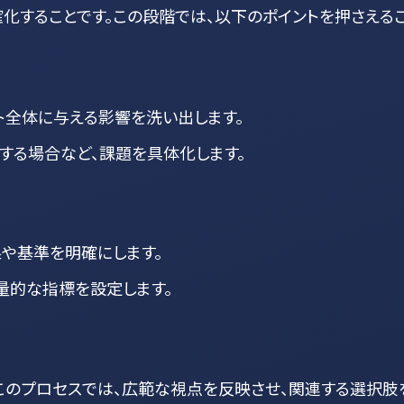
化することです。この段階では、以下のポイントを押さえる
ト全体に与える影響を洗い出します。
する場合など、課題を具体化します。
や基準を明確にします。
量的な指標を設定します。
このプロセスでは、広範な視点を反映させ、関連する選択肢