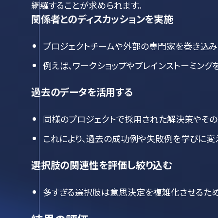
網羅することが求められます。
関係者とのディスカッションを実施
プロジェクトチームや外部の専門家を巻き込み
例えば、ワークショップやブレインストーミング
過去のデータを活用する
同様のプロジェクトで採用された解決策やその
これにより、過去の成功例や失敗例を学びに変
選択肢の関連性を評価し絞り込む
多すぎる選択肢は意思決定を複雑化させるため