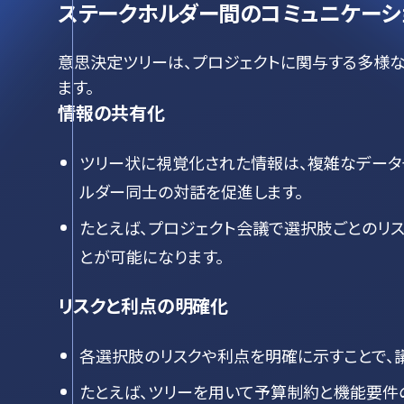
ステークホルダー間のコミュニケーシ
意思決定ツリーは、プロジェクトに関与する多様
ます。
情報の共有化
ツリー状に視覚化された情報は、複雑なデータ
ルダー同士の対話を促進します。
たとえば、プロジェクト会議で選択肢ごとのリ
とが可能になります。
リスクと利点の明確化
各選択肢のリスクや利点を明確に示すことで、
たとえば、ツリーを用いて予算制約と機能要件