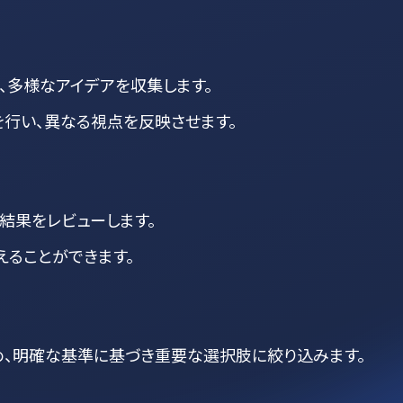
、多様なアイデアを収集します。
を行い、異なる視点を反映させます。
結果をレビューします。
えることができます。
、明確な基準に基づき重要な選択肢に絞り込みます。