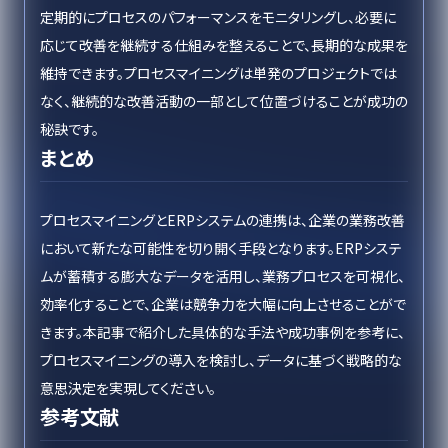
定期的にプロセスのパフォーマンスをモニタリングし、必要に
応じて改善を継続する仕組みを整えることで、長期的な成果を
維持できます。プロセスマイニングは単発のプロジェクトでは
なく、継続的な改善活動の一部として位置づけることが成功の
秘訣です。
まとめ
プロセスマイニングとERPシステムの連携は、企業の業務改善
において新たな可能性を切り開く手段となります。ERPシステ
ムが蓄積する膨大なデータを活用し、業務プロセスを可視化、
効率化することで、企業は競争力を大幅に向上させることがで
きます。本記事で紹介した具体的な手法や成功事例を参考に、
プロセスマイニングの導入を検討し、データに基づく戦略的な
意思決定を実現してください。
参考文献