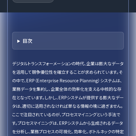
目次
デジタルトランスフォーメーションの時代、企業は膨大なデータ
を活用して競争優位性を確立することが求められています。そ
の中で、ERP（Enterprise Resource Planning）システムは、
業務データを集約し、企業全体の効率化を支える中核的な存
在となっています。しかし、ERPシステムが提供する膨大なデー
タは、適切に活用されなければ単なる情報の塊に過ぎません。
ここで注目されているのが、プロセスマイニングという手法で
す。プロセスマイニングは、ERPシステムから生成されるデータ
を分析し、業務プロセスの可視化、効率化、ボトルネックの特定