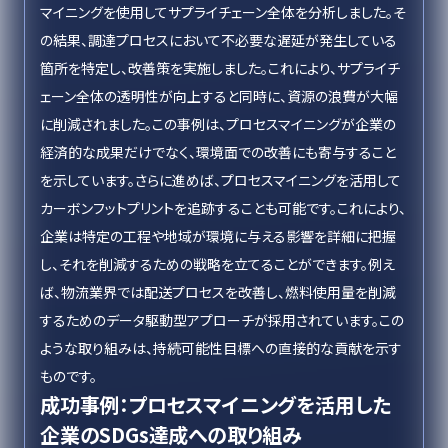
マイニングを使用してサプライチェーン全体を分析しました。そ
の結果、調達プロセスにおいて不必要な遅延が発生している
箇所を特定し、改善策を実施しました。これにより、サプライチ
ェーン全体の透明性が向上すると同時に、資源の浪費が大幅
に削減されました。この事例は、プロセスマイニングが企業の
経済的な成果だけでなく、環境面での改善にも寄与すること
を示しています。さらに進めば、プロセスマイニングを活用して
カーボンフットプリントを追跡することも可能です。これにより、
企業は特定の工程や地域が環境に与える影響を詳細に把握
し、それを削減するための戦略を立てることができます。例え
ば、物流業界では配送プロセスを改善し、燃料使用量を削減
するためのデータ駆動型アプローチが採用されています。この
ような取り組みは、持続可能性目標への直接的な貢献を示す
ものです。
成功事例：プロセスマイニングを活用した
企業のSDGs達成への取り組み