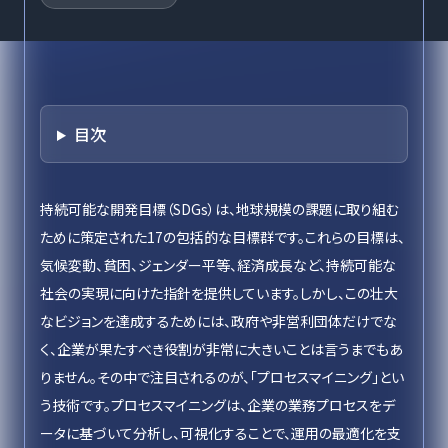
目次
持続可能な開発目標（SDGs）は、地球規模の課題に取り組む
ために策定された17の包括的な目標群です。これらの目標は、
気候変動、貧困、ジェンダー平等、経済成長など、持続可能な
社会の実現に向けた指針を提供しています。しかし、この壮大
なビジョンを達成するためには、政府や非営利団体だけでな
く、企業が果たすべき役割が非常に大きいことは言うまでもあ
りません。その中で注目されるのが、「プロセスマイニング」とい
う技術です。プロセスマイニングは、企業の業務プロセスをデ
ータに基づいて分析し、可視化することで、運用の最適化を支