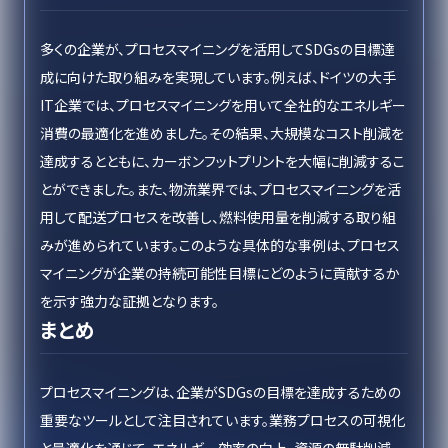
多くの企業が、プロセスマイニングを活用してSDGsの目標達
成に向けた取り組みを実現しています。例えば、ドイツの大手
IT企業では、プロセスマイニングを用いて全社的なエネルギー
消費の最適化を進めました。その結果、大規模なコスト削減を
達成するとともに、カーボンフットプリントを大幅に削減するこ
とができました。また、物流業界では、プロセスマイニングを活
用して配送プロセスを改善し、燃料使用量を削減する取り組
みが進められています。このような具体的な事例は、プロセス
マイニングが企業の持続可能性目標にどのように貢献するか
を示す強力な証拠となります。
まとめ
プロセスマイニングは、企業がSDGsの目標を達成するための
重要なツールとして注目されています。業務プロセスの可視化