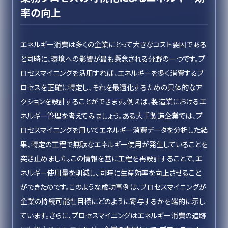
率の向上
エネルギー消費は多くの企業にとって大きなコスト要因である
と同時に、環境への影響が最も懸念される分野の一つです。プ
ロセスマイニングを活用すれば、エネルギーを多く消費するプ
ロセスを正確に特定し、それを最適化するための具体的なア
クションを設計することができます。例えば、製造業におけるエ
ネルギー管理を考えてみましょう。ある大手製造企業では、プ
ロセスマイニングを用いてエネルギー消費データを分析した結
果、特定の工程で無駄なエネルギー使用が発生していることを
突き止めました。この情報を基に工程を再設計することで、エ
ネルギー使用量を削減し、同時に生産効率を向上させること
ができたのです。このような成功事例は、プロセスマイニングが
企業の持続可能性目標にどのように寄与するかを端的に示し
ています。さらに、プロセスマイニングはエネルギー消費の追跡