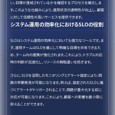
い、目標が達成されているかを確認するプロセスを確立しま
す。このような仕組みにより、運用状況の透明性が向上し、顧客
に対して信頼性の高いサービスを提供できます。
システム運用の効率化におけるSLOの役割
SLOはシステム運用の効率化においても強力なツールです。ま
ず、運用チームはSLOを基にして明確な目標を共有できるた
め、チーム内の連携が強化されます。これにより、トラブル対応
時の判断が迅速化し、リソースの無駄遣いを防ぎます。
さらに、SLOを活用したモニタリングとアラート設定により、問
題の早期発見が可能になります。例えば、設定されたSLOに基
づくアラートがトリガーされることで、問題が重大化する前に
対応が可能になります。これにより、顧客への影響を最小限に
抑えることができます。