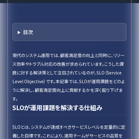
目次
現代のシステム運用では、顧客満足度の向上と同時に、リソー
ス効率やトラブル対応の改善が求められています。こうした課
題に対する解決策として注目されているのが、SLO（Service
Level Objective）です。本記事では、SLOが運用課題をどのよ
うに解決し、顧客満足度向上に貢献するかを深く掘り下げま
す。
SLOが運用課題を解決する仕組み
SLOとは、システムが達成すべきサービスレベルを定量的に定
義した目標です。これにより、運用チームがサービスの品質を