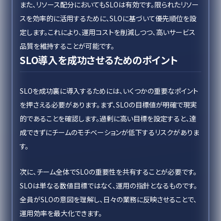
また、リソース配分においてもSLOは有効です。限られたリソー
スを効率的に活用するために、SLOに基づいて優先順位を設
定します。これにより、運用コストを削減しつつ、高いサービス
品質を維持することが可能です。
SLO導入を成功させるためのポイント
SLOを成功裏に導入するためには、いくつかの重要なポイント
を押さえる必要があります。まず、SLOの目標値が明確で現実
的であることを確認します。過剰に高い目標を設定すると、達
成できずにチームのモチベーションが低下するリスクがありま
す。
次に、チーム全体でSLOの重要性を共有することが必要です。
SLOは単なる数値目標ではなく、運用の指針となるものです。
全員がSLOの意図を理解し、日々の業務に反映させることで、
運用効率を最大化できます。