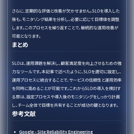
さらに、定期的な評価と改善が欠かせません。SLOを導入した
後も、モニタリング結果を分析し、必要に応じて目標値を調整
します。このプロセスを繰り返すことで、継続的な運用改善が
可能となります。
まとめ
SLOは、運用課題を解決し、顧客満足度を向上させるための強
力なツールです。本記事で述べたように、SLOを適切に設定し、
運用プロセスに統合することで、サービスの信頼性と運用効率
を同時に高めることが可能です。これからSLOの導入を検討す
る際は、設定プロセスや導入後のモニタリングをしっかり計画
し、チーム全体で目標を共有することが成功の鍵となります。
参考文献
Google - Site Reliability Engineering