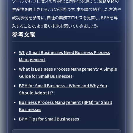
ツールです。プロセスの可視化と効率化を通じて、業務全体の
生産性を向上させることが可能です。本記事で紹介した方法や
成功事例を参考に、自社の業務プロセスを見直し、BPMを導
入することで、より良い未来を築いていきましょう。
参考文献
Why Small Businesses Need Business Process
Management
What is Business Process Management? A Simple
Guide for Small Businesses
BPM for Small Business – When and Why You
Should Adopt it?
Business Process Management (BPM) for Small
Businesses
BPM Tips for Small Businesses