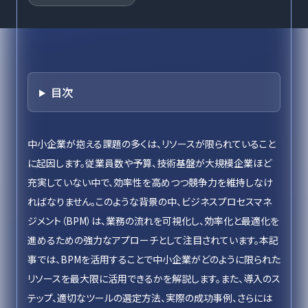
目次
中小企業が抱える課題の多くは、リソースが限られていること
に起因します。従業員数や予算、技術基盤が大規模企業ほど
充実していない中で、効率性を高めつつ競争力を維持しなけ
ればなりません。このような背景の中、ビジネスプロセスマネ
ジメント（BPM）は、業務の流れを可視化し、効率化と最適化を
進めるための強力なアプローチとして注目されています。本記
事では、BPMを活用することで中小企業がどのように限られた
リソースを最大限に活用できるかを解説します。また、導入のス
テップ、適切なツールの選定方法、実際の成功事例、さらには