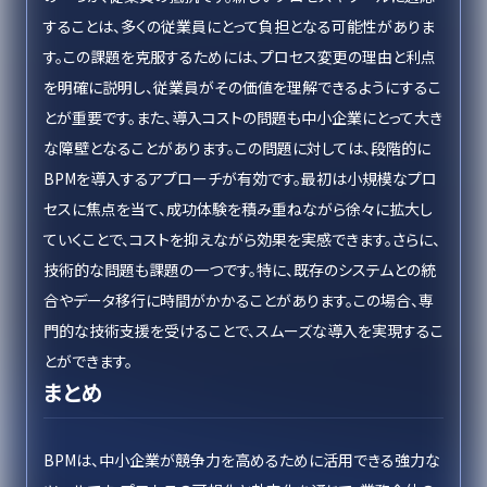
することは、多くの従業員にとって負担となる可能性がありま
す。この課題を克服するためには、プロセス変更の理由と利点
を明確に説明し、従業員がその価値を理解できるようにするこ
とが重要です。また、導入コストの問題も中小企業にとって大き
な障壁となることがあります。この問題に対しては、段階的に
BPMを導入するアプローチが有効です。最初は小規模なプロ
セスに焦点を当て、成功体験を積み重ねながら徐々に拡大し
ていくことで、コストを抑えながら効果を実感できます。さらに、
技術的な問題も課題の一つです。特に、既存のシステムとの統
合やデータ移行に時間がかかることがあります。この場合、専
門的な技術支援を受けることで、スムーズな導入を実現するこ
とができます。
まとめ
BPMは、中小企業が競争力を高めるために活用できる強力な