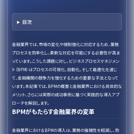
目次
金融業界では、市場の変化や規制強化に対応するため、業務
プロセスを効率化し、柔軟な対応を可能にする必要性が高ま
っています。こうした課題に対し、ビジネスプロセスマネジメン
ト（BPM）はプロセスの可視化、自動化、そして最適化を通じ
て、金融機関の競争力を強化するための重要な手法となって
います。本記事では、BPMの概要と金融業界における具体的な
メリット、さらには実際の成功事例に基づく実践的な導入アプ
ローチを解説します。
BPMがもたらす金融業界の変革
金融業界におけるBPMの導入は、業務の複雑性を軽減し、効