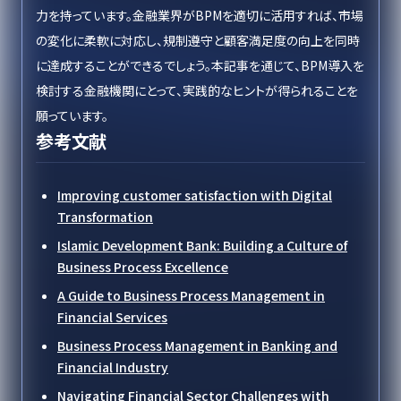
力を持っています。金融業界がBPMを適切に活用すれば、市場
の変化に柔軟に対応し、規制遵守と顧客満足度の向上を同時
に達成することができるでしょう。本記事を通じて、BPM導入を
検討する金融機関にとって、実践的なヒントが得られることを
願っています。
参考文献
Improving customer satisfaction with Digital
Transformation
Islamic Development Bank: Building a Culture of
Business Process Excellence
A Guide to Business Process Management in
Financial Services
Business Process Management in Banking and
Financial Industry
Navigating Financial Sector Challenges with